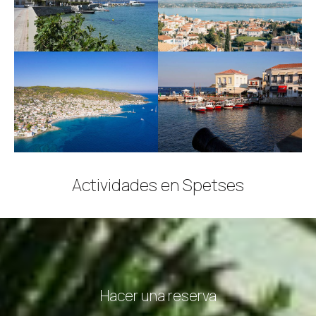
Actividades en Spetses
Hacer una reserva