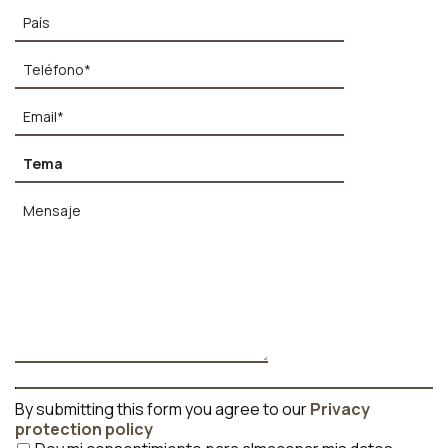
By submitting this form you agree to our
Privacy
protection policy