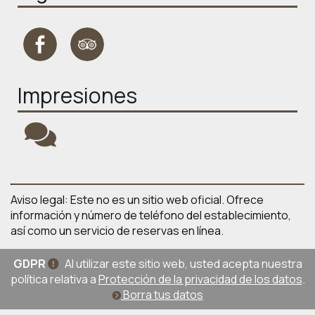
Impresiones
Aviso legal: Este no es un sitio web oficial. Ofrece
información y número de teléfono del establecimiento,
así como un servicio de reservas en línea.
GDPR
Al utilizar este sitio web, usted acepta nuestra
política relativa a
Protección de la privacidad de los datos
.
Borra tus datos