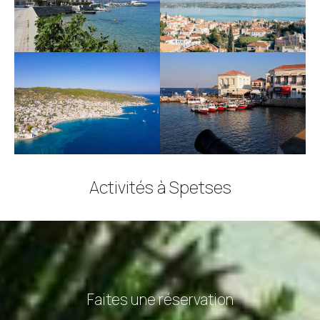
Activités à Spetses
Faites une réservation