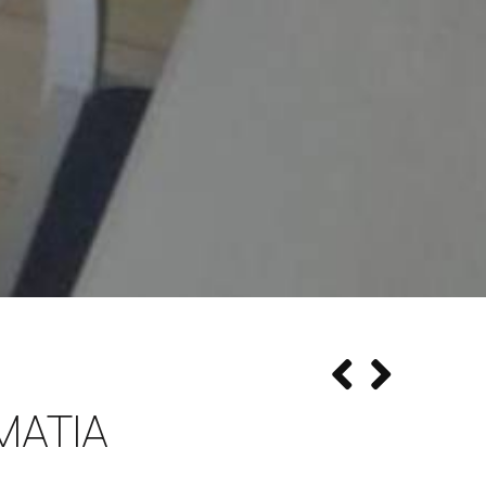
ΜΆΤΙΑ