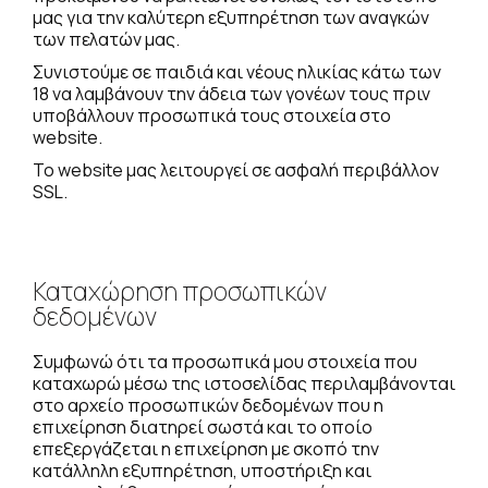
μας για την καλύτερη εξυπηρέτηση των αναγκών
των πελατών μας.
Συνιστούμε σε παιδιά και νέους ηλικίας κάτω των
18 να λαμβάνουν την άδεια των γονέων τους πριν
υποβάλλουν προσωπικά τους στοιχεία στο
website.
Το website μας λειτουργεί σε ασφαλή περιβάλλον
SSL.
Καταχώρηση προσωπικών
δεδομένων
Συμφωνώ ότι τα προσωπικά μου στοιχεία που
καταχωρώ μέσω της ιστοσελίδας περιλαμβάνονται
στο αρχείο προσωπικών δεδομένων που η
επιχείρηση διατηρεί σωστά και το οποίο
επεξεργάζεται η επιχείρηση με σκοπό την
κατάλληλη εξυπηρέτηση, υποστήριξη και