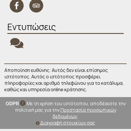
Εντυπώσεις
Αποποίηση ευθύνης: Αυτός δεν είναι επίσημος
ιστότοπος. Αυτός ο ιστότοπος προσφέρει
πληροφορίες και αριθμό τηλεφώνου για το κατάλυμα,
καθώς και υπηρεσία online κράτησης.
GDPR
Με τη χρήση του ιστότοπου, αποδέχεστε την
πολιτική μας για την
Προστασία προσωπικών
δεδομένων
.
Διαγραφή στοιχείων σας