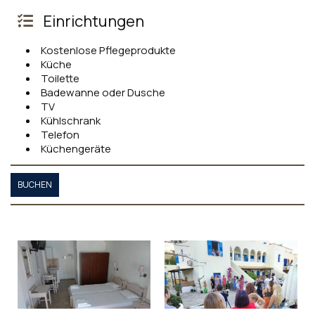
Einrichtungen
Kostenlose Pflegeprodukte
Küche
Toilette
Badewanne oder Dusche
TV
Kühlschrank
Telefon
Küchengeräte
BUCHEN