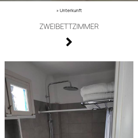
»
Unterkunft
ZWEIBETTZIMMER