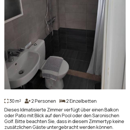
30 m²
2 Personen
2 Einzelbetten
Dieses klimatisierte Zimmer verfügt über einen Balkon
oder Patio mit Blick auf den Pool oder den Saronischen
Golf. Bitte beachten Sie, dass in diesem Zimmertyp keine
zusätzlichen Gäste untergebracht werden können.